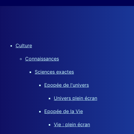
Culture
Connaissances
Sciences exactes
Epopée de l'univers
Univers plein écran
Epopée de la Vie
Vie : plein écran