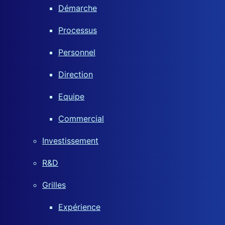
Démarche
Processus
Personnel
Direction
Equipe
Commercial
Investissement
R&D
Grilles
Expérience