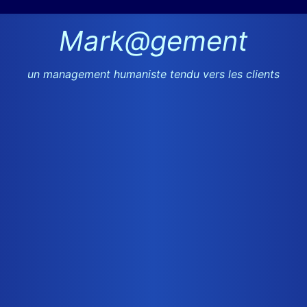
Mark@gement
un management humaniste tendu vers les clients