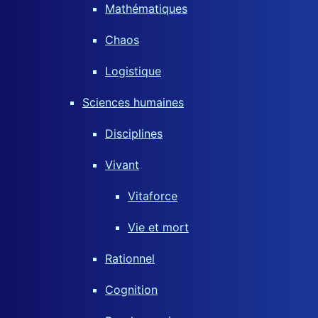
Mathématiques
Chaos
Logistique
Sciences humaines
Disciplines
Vivant
Vitaforce
Vie et mort
Rationnel
Cognition