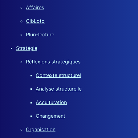
Affaires
CibLoto
Pluri-lecture
Stratégie
Réflexions stratégiques
Contexte structurel
Analyse structurelle
Acculturation
Changement
Organisation