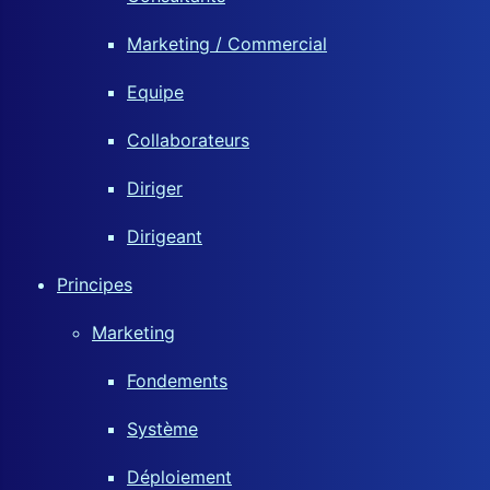
Marketing / Commercial
Equipe
Collaborateurs
Diriger
Dirigeant
Principes
Marketing
Fondements
Système
Déploiement