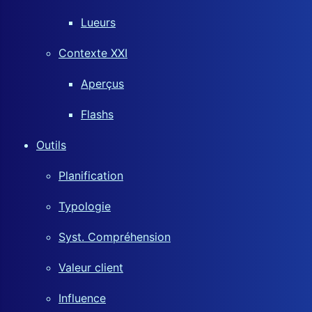
Lueurs
Contexte XXI
Aperçus
Flashs
Outils
Planification
Typologie
Syst. Compréhension
Valeur client
Influence