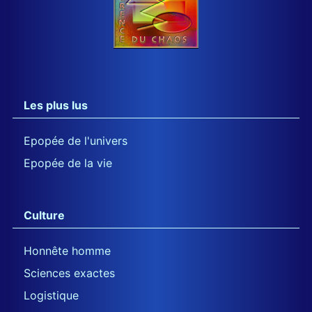
Les plus lus
Epopée de l'univers
Epopée de la vie
Culture
Honnête homme
Sciences exactes
Logistique