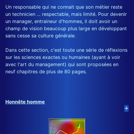
Un responsable qui ne connait que son métier reste
un technicien ... respectable, mais limité. Pour devenir
un manager, entraineur d'hommes, il doit avoir un
champ de vision beaucoup plus large en développant
sans cesse sa culture générale.
Dans cette section, c'est toute une série de réflexions
sur les sciences exactes ou humaines (ayant à voir
avec l'art du management) qui sont proposées en
neuf chapitres de plus de 80 pages.
Honnête homme