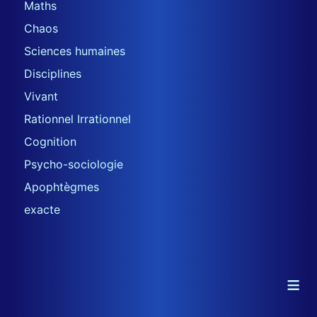
Maths
Chaos
Sciences humaines
Disciplines
Vivant
Rationnel Irrationnel
Cognition
Psycho-sociologie
Apophtègmes
exacte
≡