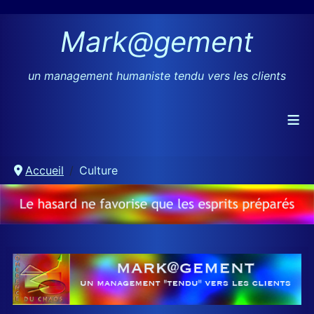
Mark@gement
un management humaniste tendu vers les clients
≡
Accueil
Culture