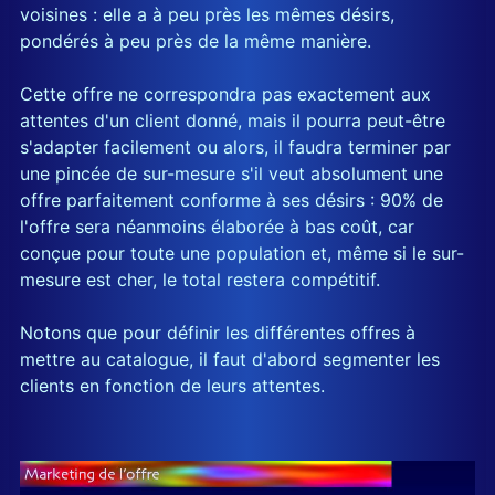
voisines : elle a à peu près les mêmes désirs,
pondérés à peu près de la même manière.
Cette offre ne correspondra pas exactement aux
attentes d'un client donné, mais il pourra peut-être
s'adapter facilement ou alors, il faudra terminer par
une pincée de sur-mesure s'il veut absolument une
offre parfaitement conforme à ses désirs : 90% de
l'offre sera néanmoins élaborée à bas coût, car
conçue pour toute une population et, même si le sur-
mesure est cher, le total restera compétitif.
Notons que pour définir les différentes offres à
mettre au catalogue, il faut d'abord segmenter les
clients en fonction de leurs attentes.