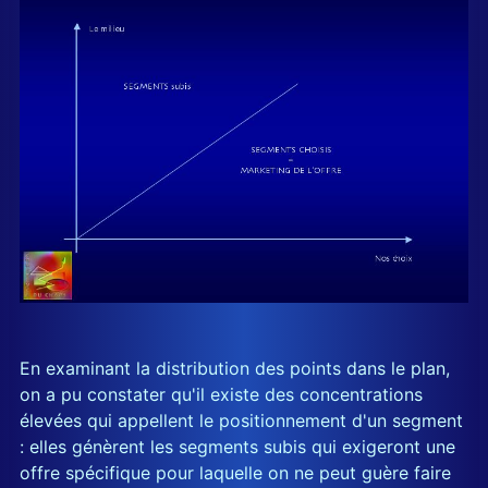
En examinant la distribution des points dans le plan,
on a pu constater qu'il existe des concentrations
élevées qui appellent le positionnement d'un segment
: elles génèrent les segments subis qui exigeront une
offre spécifique pour laquelle on ne peut guère faire