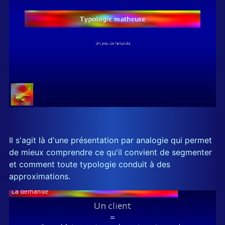
Il s'agit là d'une présentation par analogie qui permet
de mieux comprendre ce qu'il convient de segmenter
et comment toute typologie conduit à des
approximations.