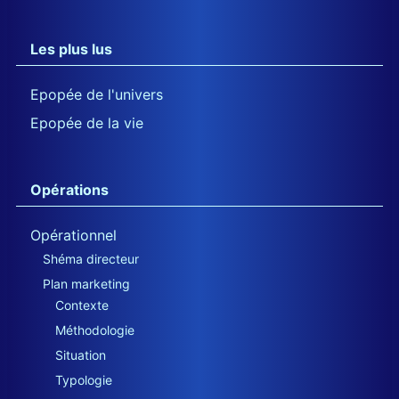
Les plus lus
Epopée de l'univers
Epopée de la vie
Opérations
Opérationnel
Shéma directeur
Plan marketing
Contexte
Méthodologie
Situation
Typologie