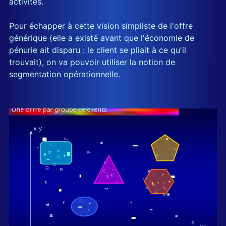
activités.
Pour échapper à cette vision simpliste de l'offre
générique (elle a existé avant que l'économie de
pénurie ait disparu : le client se pliait à ce qu'il
trouvait), on va pouvoir utiliser la notion de
segmentation opérationnelle.