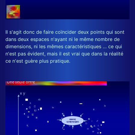
Il s'agit donc de faire coïncider deux points qui sont
dans deux espaces n'ayant ni le même nombre de
dimensions, ni les mêmes caractéristiques … ce qui
n'est pas évident, mais il est vrai que dans la réalité
ce n'est guère plus pratique.