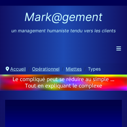
Mark@gement
un management humaniste tendu vers les clients
≡
Accueil
Opérationnel
Miettes
Types