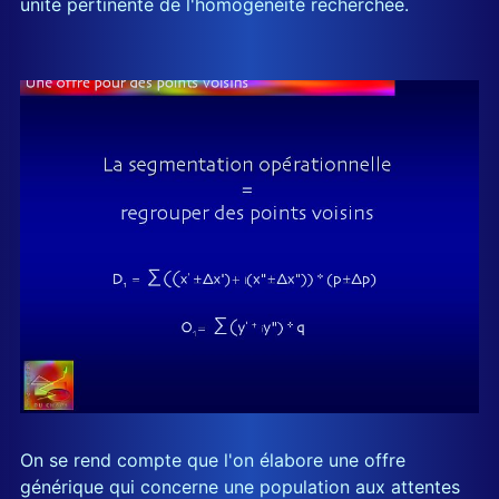
unité pertinente de l'homogénéité recherchée.
On se rend compte que l'on élabore une offre
générique qui concerne une population aux attentes