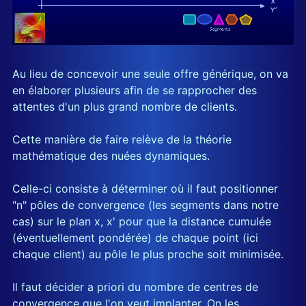
Au lieu de concevoir une seule offre générique, on va
en élaborer plusieurs afin de se rapprocher des
attentes d'un plus grand nombre de clients.
Cette manière de faire relève de la théorie
mathématique des nuées dynamiques.
Celle-ci consiste à déterminer où il faut positionner
"n" pôles de convergence (les segments dans notre
cas) sur le plan x, x' pour que la distance cumulée
(éventuellement pondérée) de chaque point (ici
chaque client) au pôle le plus proche soit minimisée.
Il faut décider a priori du nombre de centres de
convergence que l'on veut implanter. On les