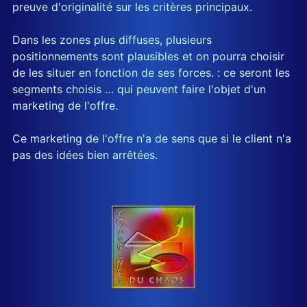
preuve d'originalité sur les critères principaux.
Dans les zones plus diffuses, plusieurs
positionnements sont plausibles et on pourra choisir
de les situer en fonction de ses forces. : ce seront les
segments choisis … qui peuvent faire l'objet d'un
marketing de l'offre.
Ce marketing de l'offre n'a de sens que si le client n'a
pas des idées bien arrêtées.