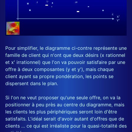
Pour simplifier, le diagramme ci-contre représente une
famille de client qui n'ont que deux désirs (x rationnel
et x' irrationnel) que l'on va pouvoir satisfaire par une
offre à deux composantes (y et y'), mais chaque
client ayant sa propre pondération, les points se
dispersent dans le plan.
Si l'on ne veut proposer qu'une seule offre, on va la
positionner à peu près au centre du diagramme, mais
les clients les plus périphériques seront loin d'être
satisfaits. L'idéal serait d'avoir autant d'offres que de
clients … ce qui est irréaliste pour la quasi-totalité des