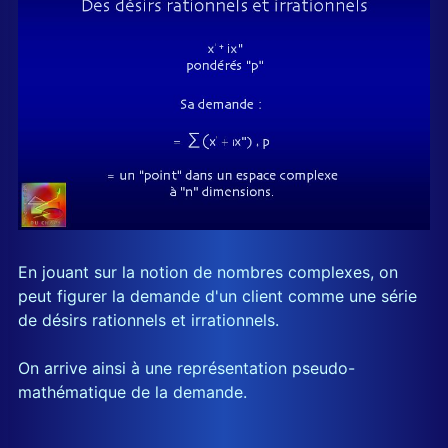
En jouant sur la notion de nombres complexes, on
peut figurer la demande d'un client comme une série
de désirs rationnels et irrationnels.
On arrive ainsi à une représentation pseudo-
mathématique de la demande.