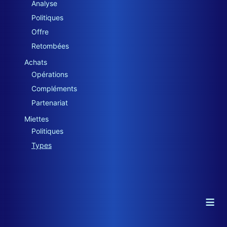
Analyse
Politiques
Offre
Retombées
Achats
Opérations
Compléments
Partenariat
Miettes
Politiques
Types
≡