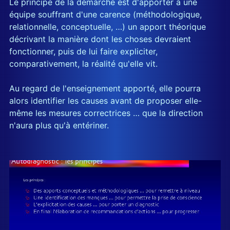
Le principe de la démarche est d'apporter à une
équipe souffrant d'une carence (méthodologique,
relationnelle, conceptuelle, …) un apport théorique
décrivant la manière dont les choses devraient
fonctionner, puis de lui faire expliciter,
comparativement, la réalité qu'elle vit.
Au regard de l'enseignement apporté, elle pourra
alors identifier les causes avant de proposer elle-
même les mesures correctrices … que la direction
n'aura plus qu'à entériner.