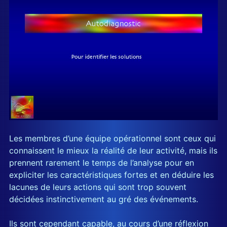
Les membres d’une équipe opérationnel sont ceux qui
connaissent le mieux la réalité de leur activité, mais ils
prennent rarement le temps de l’analyse pour en
expliciter les caractéristiques fortes et en déduire les
lacunes de leurs actions qui sont trop souvent
décidées instinctivement au gré des événements.
Ils sont cependant capable, au cours d’une réflexion