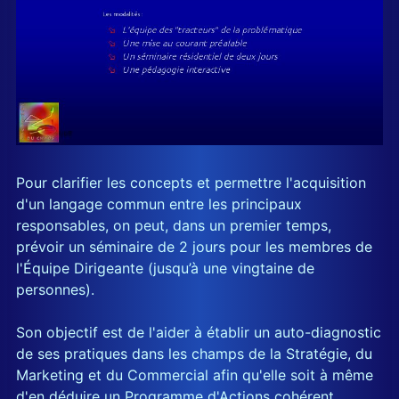
Pour clarifier les concepts et permettre l'acquisition
d'un langage commun entre les principaux
responsables, on peut, dans un premier temps,
prévoir un séminaire de 2 jours pour les membres de
l'Équipe Dirigeante (jusqu’à une vingtaine de
personnes).
Son objectif est de l'aider à établir un auto-diagnostic
de ses pratiques dans les champs de la Stratégie, du
Marketing et du Commercial afin qu'elle soit à même
d'en déduire un Programme d'Actions cohérent.