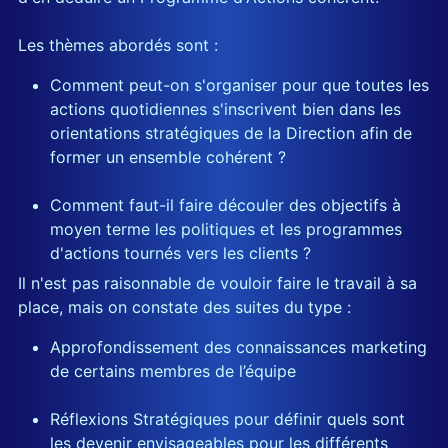
Les thèmes abordés sont :
Comment peut-on s'organiser pour que toutes les
actions quotidiennes s'inscrivent bien dans les
orientations stratégiques de la Direction afin de
former un ensemble cohérent ?
Comment faut-il faire découler des objectifs à
moyen terme les politiques et les programmes
d'actions tournés vers les clients ?
Il n'est pas raisonnable de vouloir faire le travail à sa
place, mais on constate des suites du type :
Approfondissement des connaissances marketing
de certains membres de l’équipe
Réflexions Stratégiques pour définir quels sont
les devenir envisageables pour les différents