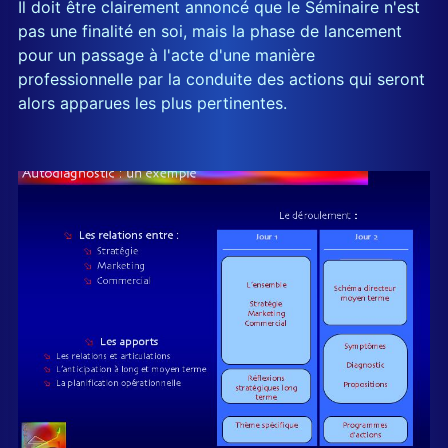
Il doit être clairement annoncé que le Séminaire n'est
pas une finalité en soi, mais la phase de lancement
pour un passage à l'acte d'une manière
professionnelle par la conduite des actions qui seront
alors apparues les plus pertinentes.