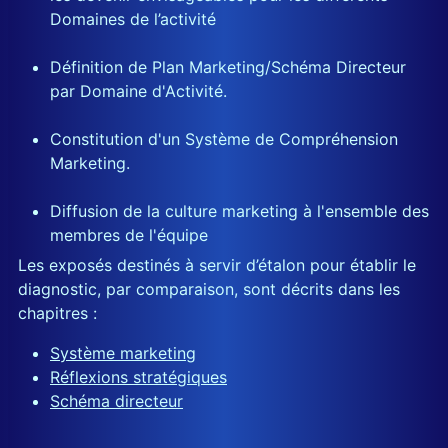
Domaines de l’activité
Définition de Plan Marketing/Schéma Directeur
par Domaine d'Activité.
Constitution d'un Système de Compréhension
Marketing.
Diffusion de la culture marketing à l'ensemble des
membres de l'équipe
Les exposés destinés à servir d’étalon pour établir le
diagnostic, par comparaison, sont décrits dans les
chapitres :
Système marketing
Réflexions stratégiques
Schéma directeur