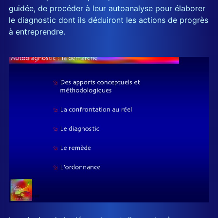
guidée, de procéder à leur autoanalyse pour élaborer
le diagnostic dont ils déduiront les actions de progrès
à entreprendre.