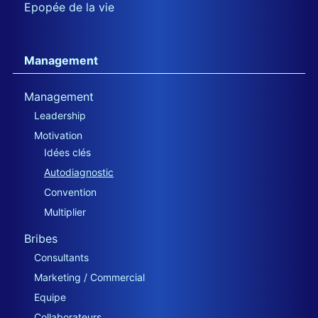
Epopée de la vie
Management
Management
Leadership
Motivation
Idées clés
Autodiagnostic
Convention
Multiplier
Bribes
Consultants
Marketing / Commercial
Equipe
Collaborateurs