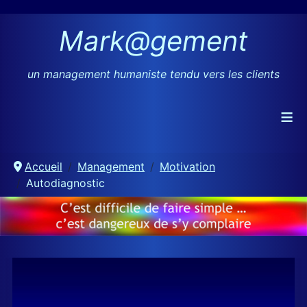
Mark@gement
un management humaniste tendu vers les clients
≡
Accueil
Management
Motivation
Autodiagnostic