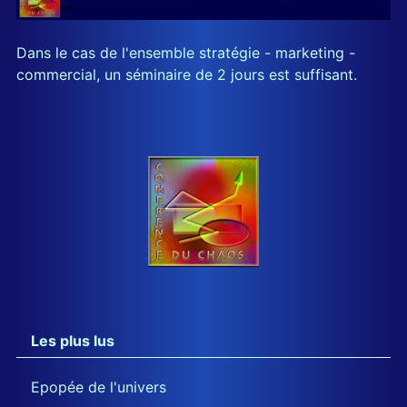
Dans le cas de l'ensemble stratégie - marketing -
commercial, un séminaire de 2 jours est suffisant.
Les plus lus
Epopée de l'univers