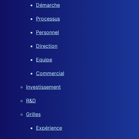
Démarche
Processus
Personnel
Direction
Equipe
Commercial
Investissement
R&D
Grilles
Expérience