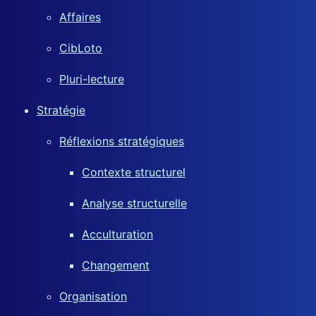
Affaires
CibLoto
Pluri-lecture
Stratégie
Réflexions stratégiques
Contexte structurel
Analyse structurelle
Acculturation
Changement
Organisation