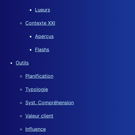
Lueurs
Contexte XXI
Aperçus
Flashs
Outils
Planification
Typologie
Syst. Compréhension
Valeur client
Influence