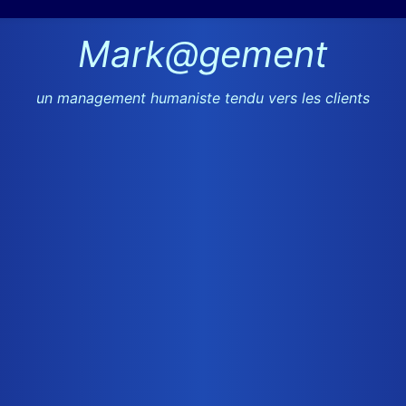
Mark@gement
un management humaniste tendu vers les clients