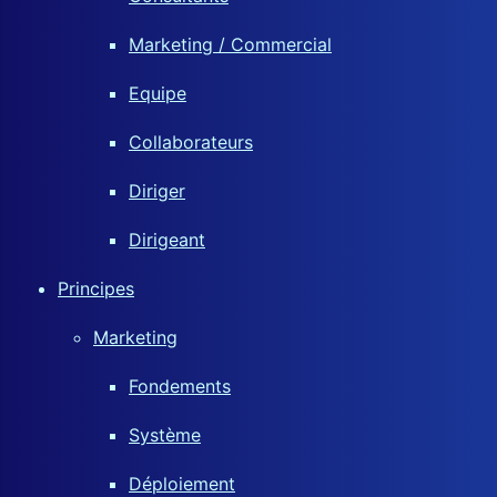
Marketing / Commercial
Equipe
Collaborateurs
Diriger
Dirigeant
Principes
Marketing
Fondements
Système
Déploiement