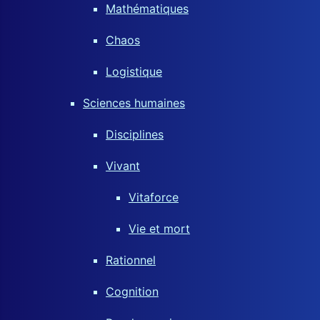
Mathématiques
Chaos
Logistique
Sciences humaines
Disciplines
Vivant
Vitaforce
Vie et mort
Rationnel
Cognition