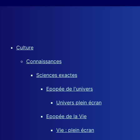
Culture
Connaissances
Sciences exactes
Epopée de l'univers
Univers plein écran
Epopée de la Vie
Vie : plein écran