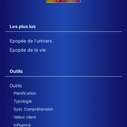
Les plus lus
Epopée de l'univers
Epopée de la vie
Outils
Outils
Planification
Typologie
Syst. Compréhension
Valeur client
Influence