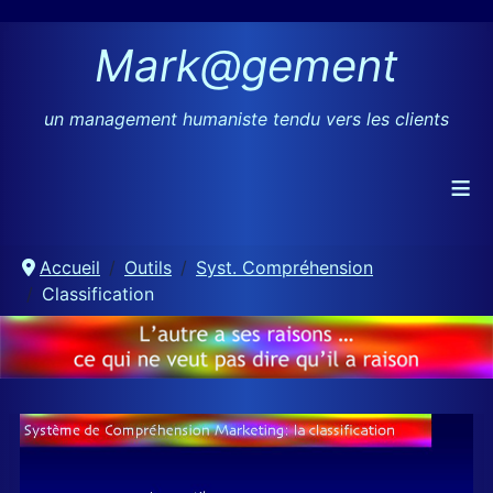
Mark@gement
un management humaniste tendu vers les clients
≡
Accueil
Outils
Syst. Compréhension
Classification