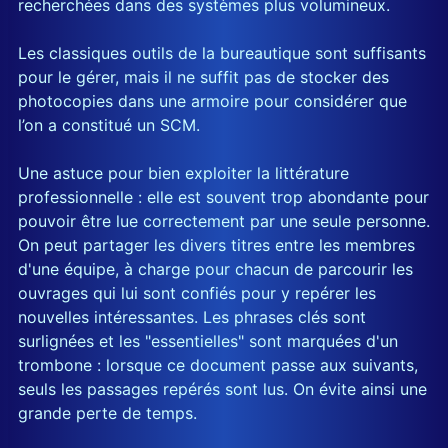
recherchées dans des systèmes plus volumineux.
Les classiques outils de la bureautique sont suffisants
pour le gérer, mais il ne suffit pas de stocker des
photocopies dans une armoire pour considérer que
l’on a constitué un SCM.
Une astuce pour bien exploiter la littérature
professionnelle : elle est souvent trop abondante pour
pouvoir être lue correctement par une seule personne.
On peut partager les divers titres entre les membres
d'une équipe, à charge pour chacun de parcourir les
ouvrages qui lui sont confiés pour y repérer les
nouvelles intéressantes. Les phrases clés sont
surlignées et les "essentielles" sont marquées d'un
trombone : lorsque ce document passe aux suivants,
seuls les passages repérés sont lus. On évite ainsi une
grande perte de temps.