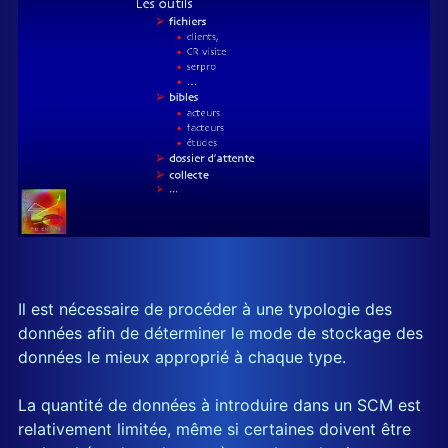
Il est nécessaire de procéder à une typologie des
données afin de déterminer le mode de stockage des
données le mieux approprié à chaque type.
La quantité de données à introduire dans un SCM est
relativement limitée, même si certaines doivent être