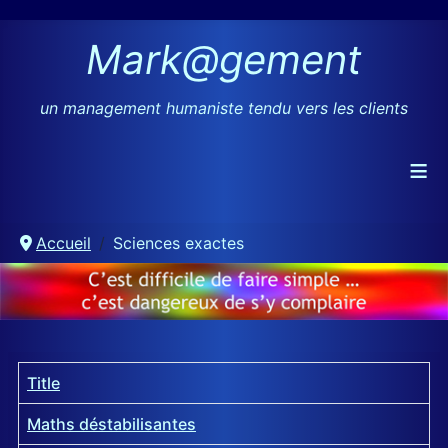
Mark@gement
un management humaniste tendu vers les clients
≡
Accueil
Sciences exactes
Title
Maths déstabilisantes