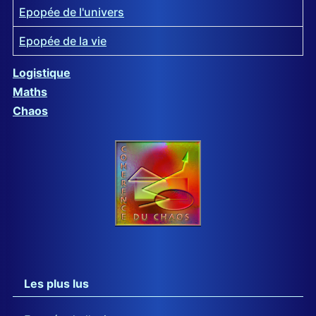
Epopée de l'univers
Epopée de la vie
Articles
Logistique
Maths
Chaos
Les plus lus