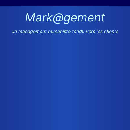
Mark@gement
un management humaniste tendu vers les clients