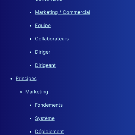
Marketing / Commercial
Equipe
Collaborateurs
Diriger
Dirigeant
Principes
Marketing
Fondements
Système
Déploiement