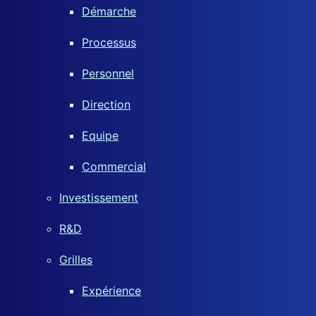
Démarche
Processus
Personnel
Direction
Equipe
Commercial
Investissement
R&D
Grilles
Expérience