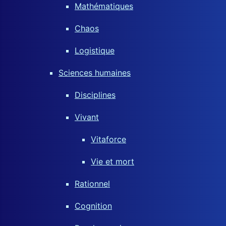
Mathématiques
Chaos
Logistique
Sciences humaines
Disciplines
Vivant
Vitaforce
Vie et mort
Rationnel
Cognition