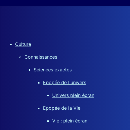
Culture
Connaissances
Sciences exactes
Epopée de l'univers
Univers plein écran
Epopée de la Vie
Vie : plein écran