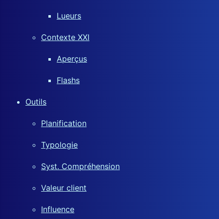
Lueurs
Contexte XXI
Aperçus
Flashs
Outils
Planification
Typologie
Syst. Compréhension
Valeur client
Influence