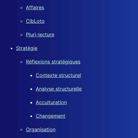
Affaires
CibLoto
Pluri-lecture
Stratégie
Réflexions stratégiques
Contexte structurel
Analyse structurelle
Acculturation
Changement
Organisation